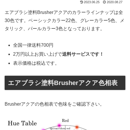
2023.06.25
2020.08.27
エアブラシ塗料Brusherアクアのカラーラインナップは全
30色です。ベーシックカラー22色、グレーカラー5色、メ
タリック、パールカラー3色となっております。
全国一律送料700円
2万円以上お買い上げで
送料サービスです！
表示価格は税込です。
エアブラシ塗料Brusherアクア色相表
Brusherアクアの色相表で色味をご確認下さい。