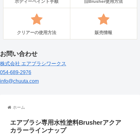
ボディーペイント手順
旧Brusher使用方法
クリアーの使用方法
販売情報
お問い合わせ
株式会社 エアブラシワークス
054-689-2976
info@chuuta.com
ホーム
エアブラシ専用水性塗料Brusherアクア
カラーラインナップ