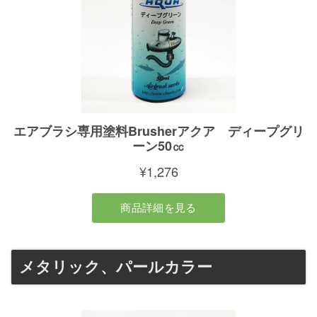
メタリック、パールカラー