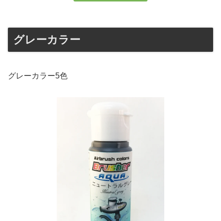
グレーカラー
グレーカラー5色