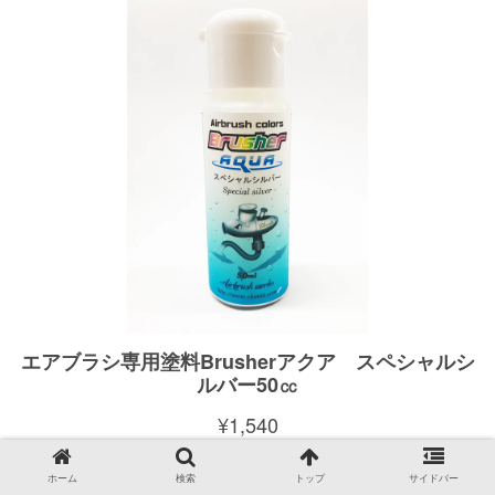
ホーム
検索
トップ
サイドバー