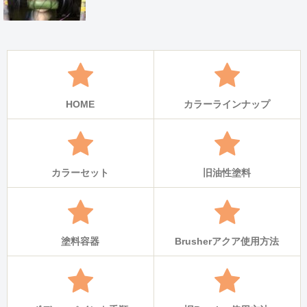
HOME
カラーラインナップ
カラーセット
旧油性塗料
塗料容器
Brusherアクア使用方法