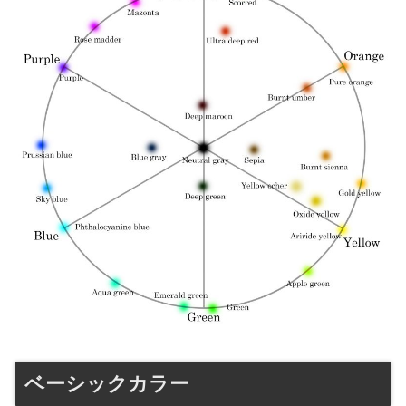
ベーシックカラー