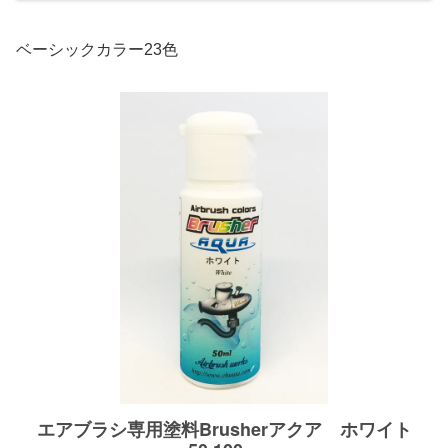
ベーシックカラー23色